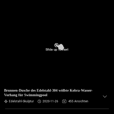
Brunnen-Dusche des Edelstahl-304 wölbte Kobra-Wasser-
Vorhang für Swimmingpool
Edelstahl-Skulptur
2020-11-26
455 Ansichten