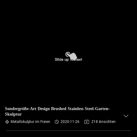
Sondergröße-Art Design Brushed Stainless Steel-Garten-
Skulptur
Metallskulptur im Freien
2020-11-26
218 Ansichten