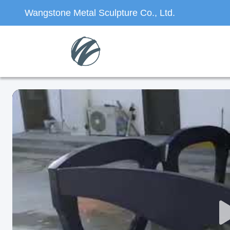
Wangstone Metal Sculpture Co., Ltd.