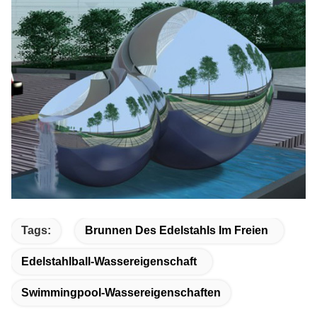
Tags:
Brunnen Des Edelstahls Im Freien
Edelstahlball-Wassereigenschaft
Swimmingpool-Wassereigenschaften