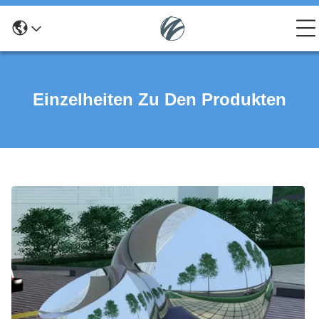
Einzelheiten Zu Den Produkten