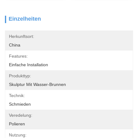
Einzelheiten
Herkunftsort:
China
Features:
Einfache Installation
Produkttyp:
Skulptur Mit Wasser-Brunnen
Technik:
Schmieden
Veredelung:
Polieren
Nutzung: