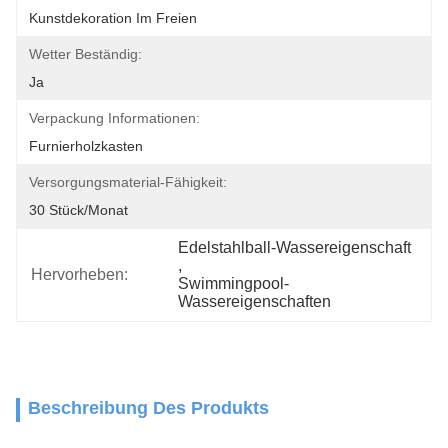
Kunstdekoration Im Freien
Wetter Beständig:
Ja
Verpackung Informationen:
Furnierholzkasten
Versorgungsmaterial-Fähigkeit:
30 Stück/Monat
Edelstahlball-Wassereigenschaft
, 
Hervorheben:
Swimmingpool-
Wassereigenschaften
Beschreibung Des Produkts