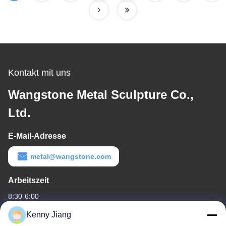
Kontakt mit uns
Wangstone Metal Sculpture Co.,
Ltd.
E-Mail-Adresse
metal@wangstone.com
Arbeitszeit
8:30-6:00
Kenny Jiang
Unsere Adresse