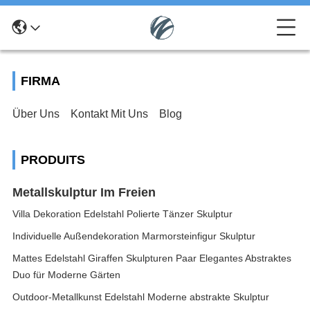
FIRMA
Über Uns
Kontakt Mit Uns
Blog
PRODUITS
Metallskulptur Im Freien
Villa Dekoration Edelstahl Polierte Tänzer Skulptur
Individuelle Außendekoration Marmorsteinfigur Skulptur
Mattes Edelstahl Giraffen Skulpturen Paar Elegantes Abstraktes
Duo für Moderne Gärten
Outdoor-Metallkunst Edelstahl Moderne abstrakte Skulptur