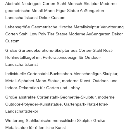
Abstrakt Niedrigpoli-Corten-Stahl-Mensch-Skulptur Moderne
geometrische Metall-Mann-Figur Statue Außengarten
Landschaftskunst Dekor Custom
Lebensgröße Geometrische Hirsche Metallskulptur Verwitterung
Corten Stahl Low Poly Tier Statue Moderne Außengarten Dekor
Custom
Große Gartendekorations-Skulptur aus Corten-Stahl Rost-
Hohlmetallkugel mit Perforationsdesign für Outdoor-
Landschaftskunst
Individuelle Cortenstahl-Buchstaben-Menschenfigur-Skulptur,
Metall-Alphabet-Mann-Statue, moderne Kunst, Outdoor- und
Indoor-Dekoration für Garten und Lobby
Große abstrakte Cortenstahl-Geometrie-Skulptur, moderne
Outdoor-Polyeder-Kunststatue, Gartenpark-Platz-Hotel-
Landschaftsdekor
Wetterung Stahlkubische menschliche Skulptur Große
Metallstatue für öffentliche Kunst