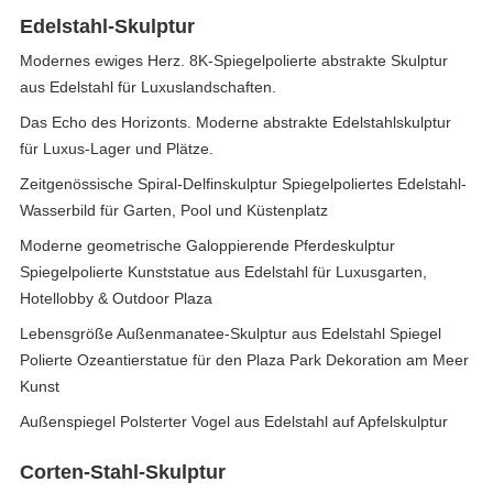
Edelstahl-Skulptur
Modernes ewiges Herz. 8K-Spiegelpolierte abstrakte Skulptur
aus Edelstahl für Luxuslandschaften.
Das Echo des Horizonts. Moderne abstrakte Edelstahlskulptur
für Luxus-Lager und Plätze.
Zeitgenössische Spiral-Delfinskulptur Spiegelpoliertes Edelstahl-
Wasserbild für Garten, Pool und Küstenplatz
Moderne geometrische Galoppierende Pferdeskulptur
Spiegelpolierte Kunststatue aus Edelstahl für Luxusgarten,
Hotellobby & Outdoor Plaza
Lebensgröße Außenmanatee-Skulptur aus Edelstahl Spiegel
Polierte Ozeantierstatue für den Plaza Park Dekoration am Meer
Kunst
Außenspiegel Polsterter Vogel aus Edelstahl auf Apfelskulptur
Corten-Stahl-Skulptur