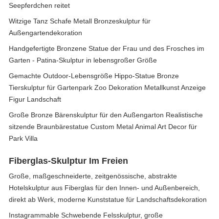
Seepferdchen reitet
Witzige Tanz Schafe Metall Bronzeskulptur für
Außengartendekoration
Handgefertigte Bronzene Statue der Frau und des Frosches im
Garten - Patina-Skulptur in lebensgroßer Größe
Gemachte Outdoor-Lebensgröße Hippo-Statue Bronze
Tierskulptur für Gartenpark Zoo Dekoration Metallkunst Anzeige
Figur Landschaft
Große Bronze Bärenskulptur für den Außengarton Realistische
sitzende Braunbärestatue Custom Metal Animal Art Decor für
Park Villa
Fiberglas-Skulptur Im Freien
Große, maßgeschneiderte, zeitgenössische, abstrakte
Hotelskulptur aus Fiberglas für den Innen- und Außenbereich,
direkt ab Werk, moderne Kunststatue für Landschaftsdekoration
Instagrammable Schwebende Felsskulptur, große