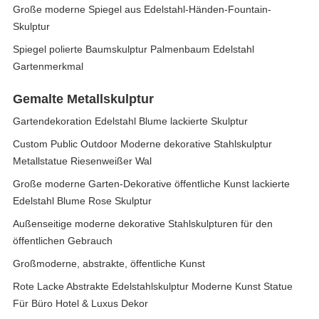
Große moderne Spiegel aus Edelstahl-Händen-Fountain-
Skulptur
Spiegel polierte Baumskulptur Palmenbaum Edelstahl
Gartenmerkmal
Gemalte Metallskulptur
Gartendekoration Edelstahl Blume lackierte Skulptur
Custom Public Outdoor Moderne dekorative Stahlskulptur
Metallstatue Riesenweißer Wal
Große moderne Garten-Dekorative öffentliche Kunst lackierte
Edelstahl Blume Rose Skulptur
Außenseitige moderne dekorative Stahlskulpturen für den
öffentlichen Gebrauch
Großmoderne, abstrakte, öffentliche Kunst
Rote Lacke Abstrakte Edelstahlskulptur Moderne Kunst Statue
Für Büro Hotel & Luxus Dekor