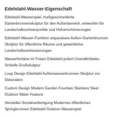
Edelstahl-Wasser-Eigenschaft
Edelstahl-Wasserspiel, maßgeschneiderte
Gartenbrunnenskulptur für den Außenbereich, entworfen für
Landschaftsschwerpunkte und Hofverschönerungen
Edelstahl-Wasser-Funktion anpassbare Außen-Gartenbrunnen
Skulptur für öffentliche Räume und gewerbliche
Landschaftsverbesserungen
Wasserfontäne im Freien Edelstahl poliert Unendlichkeits-
Schleife Großskulptur
Loop Design Edelstahl Außenwasserbrunnen Skulptur zur
Dekoration
Custom Design Modern Garden Fountain Stainless Steel
Outdoor Water Feature
Hersteller-Sonderanfertigung Modernes öffentliches
Springbrunnen Edelstahl Outdoor-Wasserspiel