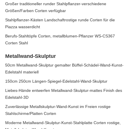
Großer traditioneller runder Stahlpflanzer-verschiedene
Größen/Farben Corten verfügbar
Stahlpflanzer-Kästen Landschaftrostige runde Corten für die
Piazza wasserdicht
Berufs-Stahltöpfe Corten, metallblumen-Pflanzer WS-CS367
Corten Stahl
Metallwand-Skulptur
50cm Metallwand-Skulptur gemalter Büffel-Schädel-Wand-Kunst-
Edelstahl materiell
150cm 250cm Längen-Spiegel-Edelstahl-Wand-Skulptur
Liebes-Hände entwerfen Metallwand-Skulptur-mattes Finish des
Edelstahl-3D
Zuverlässige Metallskulptur-Wand-Kunst im Freien rostige
Stahlschirme/Platten Corten
Moderne Metallwand-Skulptur-Kunst-Stahlplatte Corten rostige,