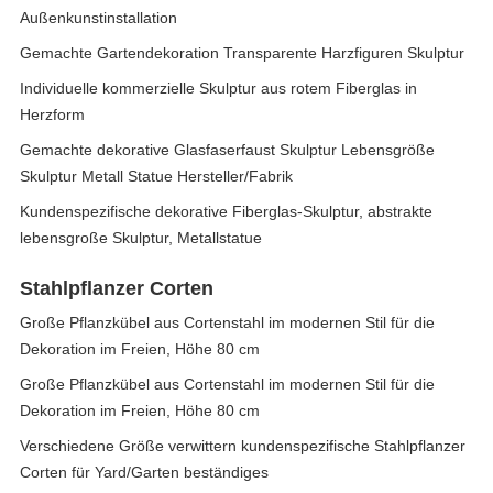
Außenkunstinstallation
Gemachte Gartendekoration Transparente Harzfiguren Skulptur
Individuelle kommerzielle Skulptur aus rotem Fiberglas in
Herzform
Gemachte dekorative Glasfaserfaust Skulptur Lebensgröße
Skulptur Metall Statue Hersteller/Fabrik
Kundenspezifische dekorative Fiberglas-Skulptur, abstrakte
lebensgroße Skulptur, Metallstatue
Stahlpflanzer Corten
Große Pflanzkübel aus Cortenstahl im modernen Stil für die
Dekoration im Freien, Höhe 80 cm
Große Pflanzkübel aus Cortenstahl im modernen Stil für die
Dekoration im Freien, Höhe 80 cm
Verschiedene Größe verwittern kundenspezifische Stahlpflanzer
Corten für Yard/Garten beständiges