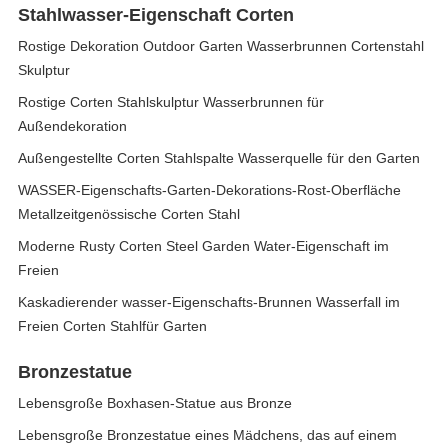
Stahlwasser-Eigenschaft Corten
Rostige Dekoration Outdoor Garten Wasserbrunnen Cortenstahl
Skulptur
Rostige Corten Stahlskulptur Wasserbrunnen für
Außendekoration
Außengestellte Corten Stahlspalte Wasserquelle für den Garten
WASSER-Eigenschafts-Garten-Dekorations-Rost-Oberfläche
Metallzeitgenössische Corten Stahl
Moderne Rusty Corten Steel Garden Water-Eigenschaft im
Freien
Kaskadierender wasser-Eigenschafts-Brunnen Wasserfall im
Freien Corten Stahlfür Garten
Bronzestatue
Lebensgroße Boxhasen-Statue aus Bronze
Lebensgroße Bronzestatue eines Mädchens, das auf einem