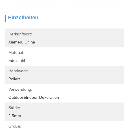
Einzelheiten
Herkunftsort:
Xiamen, China
Material:
Edelstahl
Handwerk:
Poliert
Verwendung:
Outdoor&indoor-Dekoration
Stärke:
2.5mm
Größe: