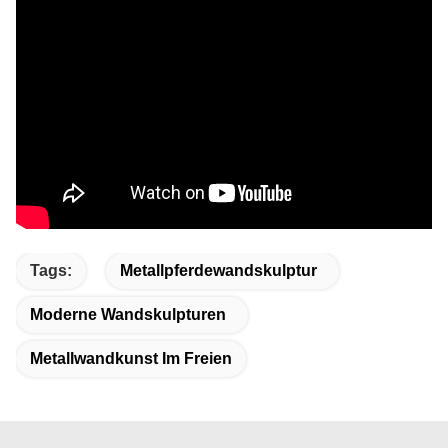
Tags:
Metallpferdewandskulptur
Moderne Wandskulpturen
Metallwandkunst Im Freien