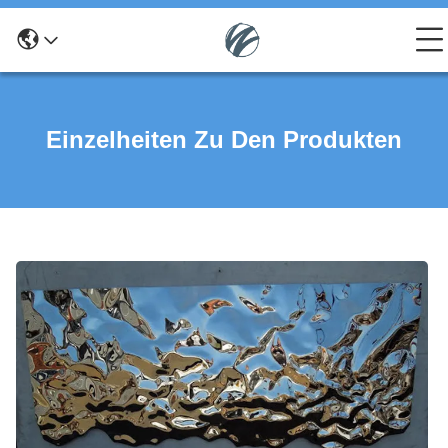
Einzelheiten Zu Den Produkten