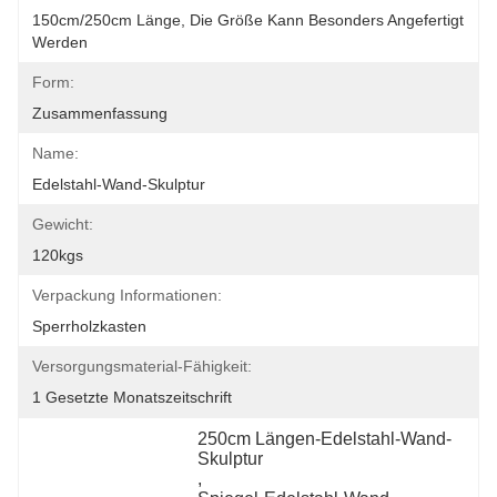
150cm/250cm Länge, Die Größe Kann Besonders Angefertigt 
Werden
Form:
Zusammenfassung
Name:
Edelstahl-Wand-Skulptur
Gewicht:
120kgs
Verpackung Informationen:
Sperrholzkasten
Versorgungsmaterial-Fähigkeit:
1 Gesetzte Monatszeitschrift
250cm Längen-Edelstahl-Wand-
Skulptur
, 