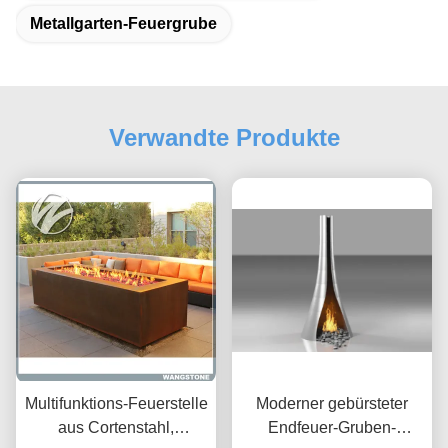
Metallgarten-Feuergrube
Verwandte Produkte
Multifunktions-Feuerstelle
Moderner gebürsteter
aus Cortenstahl,
Endfeuer-Gruben-