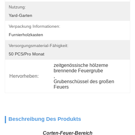
Nutzung:
Yard-Garten
Verpackung Informationen:
Furnierholzkasten
Versorgungsmaterial-Fähigkeit:
50 PCS/pro Monat
zeitgenössische hölzerne 
brennende Feuergrube
Hervorheben:
, 
Grubenschüssel des großen 
Feuers
Beschreibung Des Produkts
Corten-Feuer-Bereich