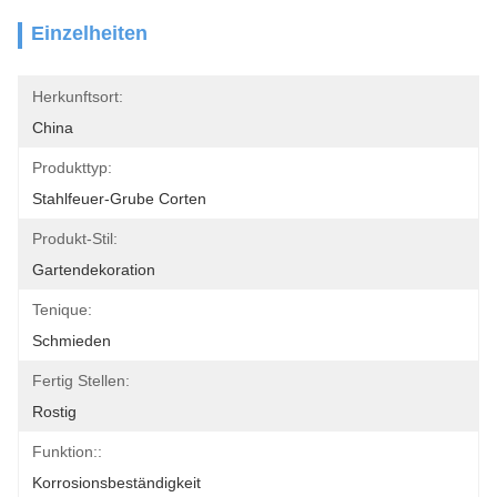
Einzelheiten
Herkunftsort:
China
Produkttyp:
Stahlfeuer-Grube Corten
Produkt-Stil:
Gartendekoration
Tenique:
Schmieden
Fertig Stellen:
Rostig
Funktion::
Korrosionsbeständigkeit