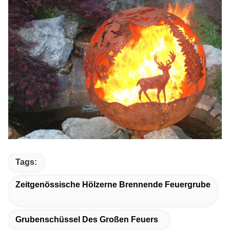
Tags:
Zeitgenössische Hölzerne Brennende Feuergrube
Grubenschüssel Des Großen Feuers