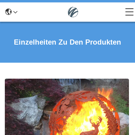
Einzelheiten Zu Den Produkten