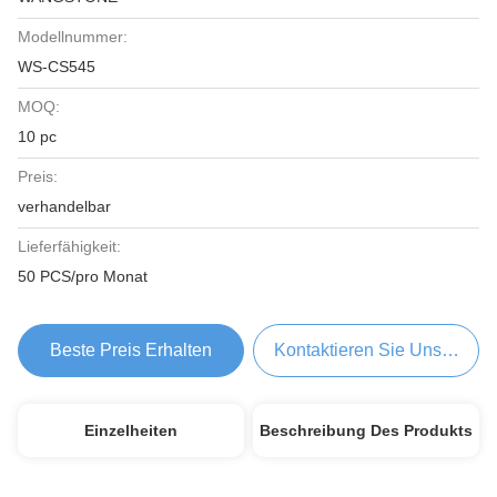
Modellnummer:
WS-CS545
MOQ:
10 pc
Preis:
verhandelbar
Lieferfähigkeit:
50 PCS/pro Monat
Beste Preis Erhalten
Kontaktieren Sie Uns Jetzt
Einzelheiten
Beschreibung Des Produkts