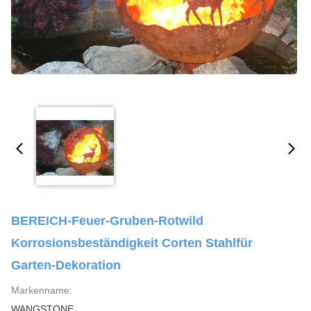
BEREICH-Feuer-Gruben-Rotwild
Korrosionsbeständigkeit Corten Stahlfür
Garten-Dekoration
Markenname:
WANGSTONE