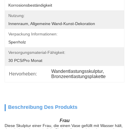
Korrosionsbeständigkeit
Nutzung:
Innenraum, Allgemeine Wand-Kunst-Dekoration
Verpackung Informationen:
Sperrholz
Versorgungsmaterial-Fähigkeit:
30 PCS/pro Monat
Wandentlastungsskulptur
, 
Hervorheben:
Bronzeentlastungsplakette
Beschreibung Des Produkts
Frau
Diese Skulptur einer Frau, die einen Vase gefüllt mit Wasser hält,