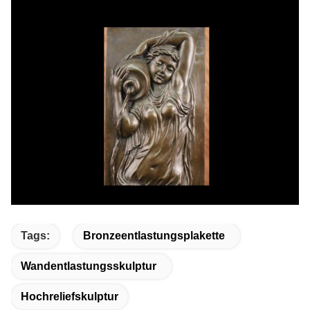
Tags:
Bronzeentlastungsplakette
Wandentlastungsskulptur
Hochreliefskulptur