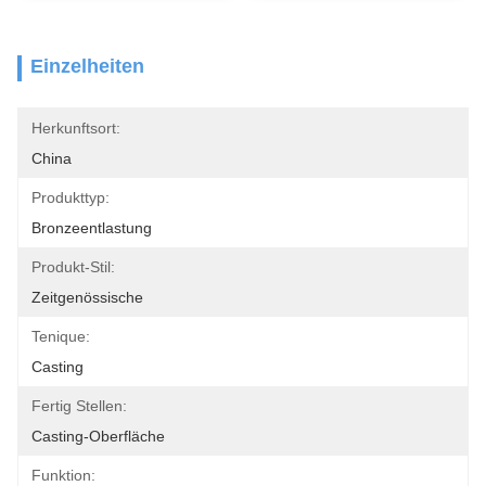
Einzelheiten
Herkunftsort:
China
Produkttyp:
Bronzeentlastung
Produkt-Stil:
Zeitgenössische
Tenique:
Casting
Fertig Stellen:
Casting-Oberfläche
Funktion: