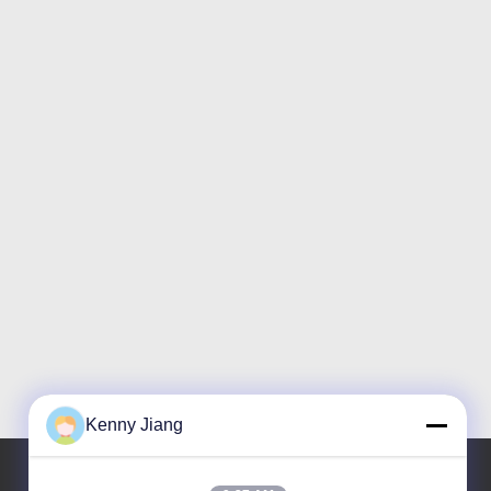
Kenny Jiang