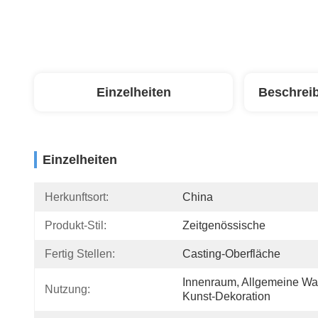
Einzelheiten
Beschrei
Einzelheiten
Herkunftsort:
China
Produkt-Stil:
Zeitgenössische
Fertig Stellen:
Casting-Oberfläche
Innenraum, Allgemeine Wa
Nutzung:
Kunst-Dekoration