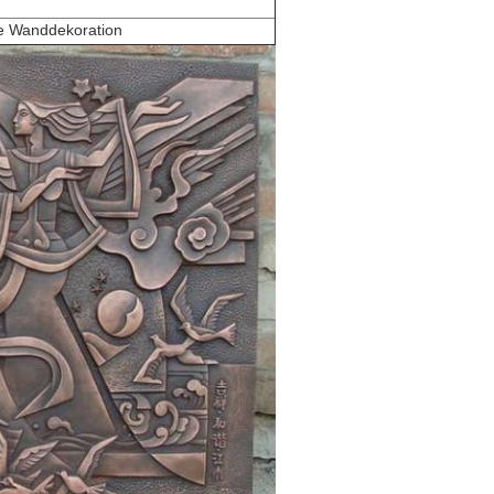
ne Wanddekoration