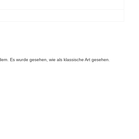
jedem. Es wurde gesehen, wie als klassische Art gesehen.