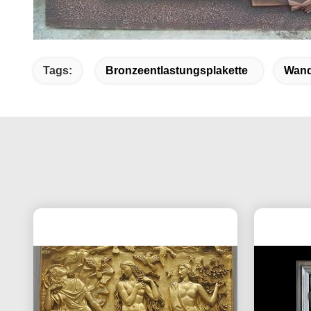
Tags:
Bronzeentlastungsplakette
Wand