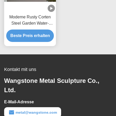
Moderne Rusty Corten
Steel Garden Water-
Eigenschaft im Freien
Beste Preis erhalten
Kontakt mit uns
Wangstone Metal Sculpture Co.,
Ltd.
E-Mail-Adresse
metal@wangstone.com