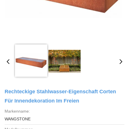
Rechteckige Stahlwasser-Eigenschaft Corten
Für Innendekoration Im Freien
Markenname:
WANGSTONE