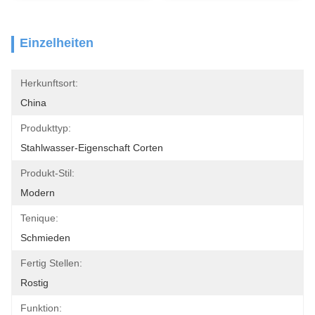
Einzelheiten
Herkunftsort:
China
Produkttyp:
Stahlwasser-Eigenschaft Corten
Produkt-Stil:
Modern
Tenique:
Schmieden
Fertig Stellen:
Rostig
Funktion: