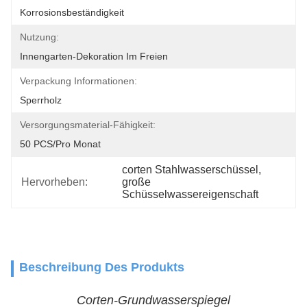
Korrosionsbeständigkeit
Nutzung:
Innengarten-Dekoration Im Freien
Verpackung Informationen:
Sperrholz
Versorgungsmaterial-Fähigkeit:
50 PCS/pro Monat
corten Stahlwasserschüssel
, 
Hervorheben:
große 
Schüsselwassereigenschaft
Beschreibung Des Produkts
Corten-Grundwasserspiegel