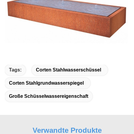
Tags:
Corten Stahlwasserschüssel
Corten Stahlgrundwasserspiegel
Große Schüsselwassereigenschaft
Verwandte Produkte