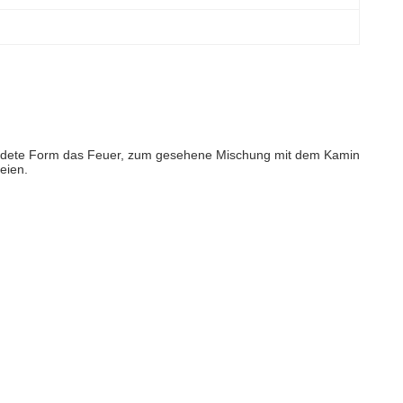
gerundete Form das Feuer, zum gesehene Mischung mit dem Kamin
eien.