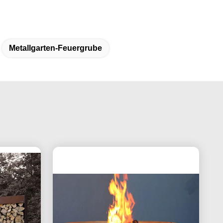
Metallgarten-Feuergrube