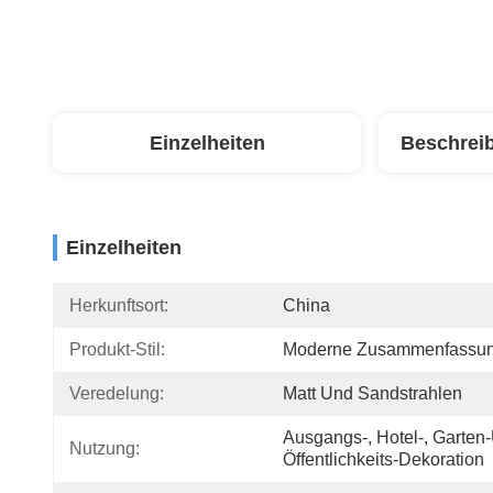
Einzelheiten
Beschrei
Einzelheiten
Herkunftsort:
China
Produkt-Stil:
Moderne Zusammenfassu
Veredelung:
Matt Und Sandstrahlen
Ausgangs-, Hotel-, Garten-
Nutzung:
Öffentlichkeits-Dekoration