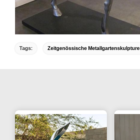
Tags:
Zeitgenössische Metallgartenskulptur