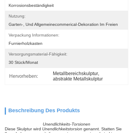
Korrosionsbeständigkeit
Nutzung:
Garten-, Und Allgemeinecommerical-Dekoration Im Freien
Verpackung Informationen:
Furnierholzkasten
Versorgungsmaterial-Fähigkeit:
30 Stück/Monat
Metallbereichskulptur
, 
Hervorheben:
abstrakte Metallskulptur
Beschreibung Des Produkts
Unendlichkeits-Torsionen
Diese Skulptur wird
Unendlichkeitstorsion
genannt. Statten Sie