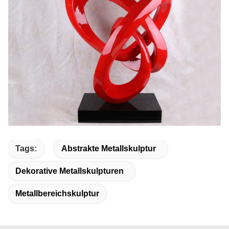
Tags:
Abstrakte Metallskulptur
Dekorative Metallskulpturen
Metallbereichskulptur