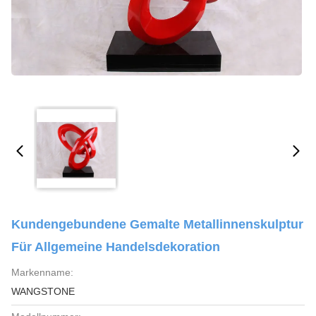
Kundengebundene Gemalte Metallinnenskulptur
Für Allgemeine Handelsdekoration
Markenname:
WANGSTONE