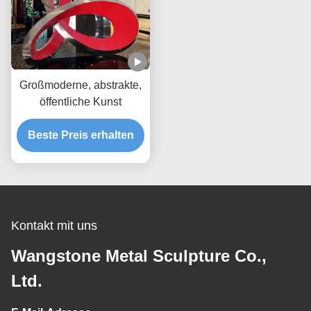
Großmoderne, abstrakte,
öffentliche Kunst
Beste Preis erhalten
Kontakt mit uns
Wangstone Metal Sculpture Co.,
Ltd.