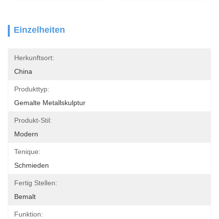
Einzelheiten
Herkunftsort:
China
Produkttyp:
Gemalte Metallskulptur
Produkt-Stil:
Modern
Tenique:
Schmieden
Fertig Stellen:
Bemalt
Funktion: