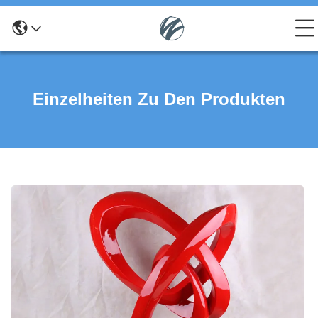
Einzelheiten Zu Den Produkten