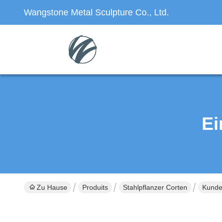
Wangstone Metal Sculpture Co., Ltd.
Ei
Zu Hause
Produits
Stahlpflanzer Corten
Kunde