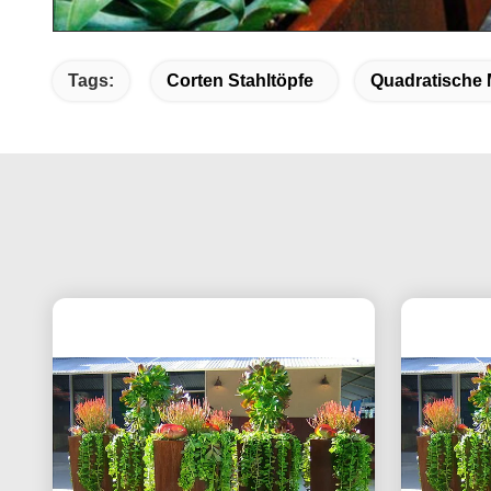
Tags:
Corten Stahltöpfe
Quadratische 