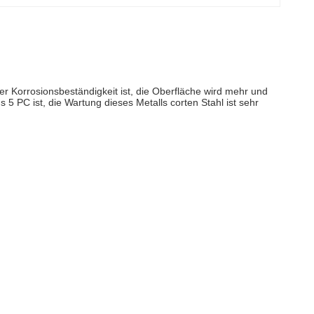
er Korrosionsbeständigkeit ist, die Oberfläche wird mehr und
 5 PC ist, die Wartung dieses Metalls corten Stahl ist sehr