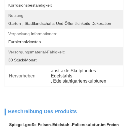
Korrosionsbeständigkeit
Nutzung:
Garten-, Stadtlandschafts-Und Öffentlichkeits-Dekoration
Verpackung Informationen:
Furnierholzkasten
Versorgungsmaterial-Fähigkeit:
30 Stück/Monat
abstrakte Skulptur des 
Hervorheben:
Edelstahls
, 
Edelstahlgartenskulpturen
Beschreibung Des Produkts
Spiegel-große Felsen-Edelstahl-Polierskulptur-im Freien