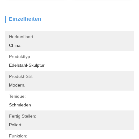
Einzelheiten
Herkunftsort:
China
Produkttyp:
Edelstahl-Skulptur
Produkt-Stil:
Modern,
Tenique:
Schmieden
Fertig Stellen:
Poliert
Funktion: