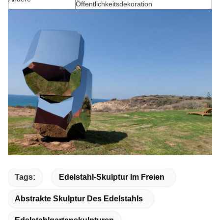
Öffentlichkeitsdekoration
Tags:
Edelstahl-Skulptur Im Freien
Abstrakte Skulptur Des Edelstahls