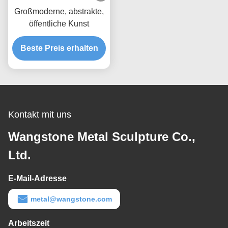
Großmoderne, abstrakte,
öffentliche Kunst
Beste Preis erhalten
Kontakt mit uns
Wangstone Metal Sculpture Co.,
Ltd.
E-Mail-Adresse
metal@wangstone.com
Arbeitszeit