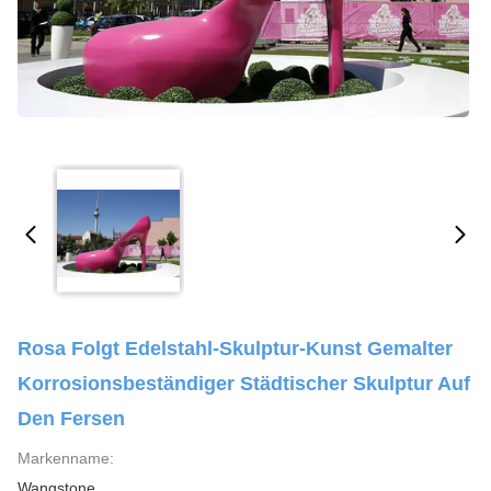
Rosa Folgt Edelstahl-Skulptur-Kunst Gemalter
Korrosionsbeständiger Städtischer Skulptur Auf
Den Fersen
Markenname:
Wangstone