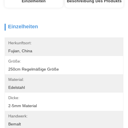
Einzelheiten
Beschreibung Des Produkts
Einzelheiten
Herkunftsort:
Fujian, China
Größe:
250cm Regelmäßige Größe
Material:
Edelstahl
Dicke:
2-5mm Material
Handwerk:
Bemalt