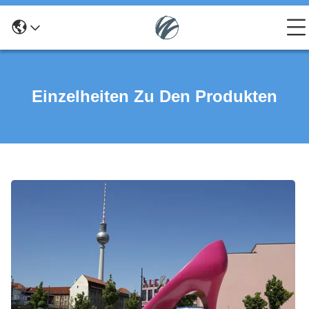
Einzelheiten Zu Den Produkten