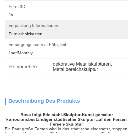
Form 3D:
Ja
Verpackung Informationen:
Furnierholzkasten
Versorgungsmaterial-Fähigkeit:
1set/monthly
dekorative Metallskulpturen
, 
Hervorheben:
Metallbereichskulptur
Beschreibung Des Produkts
Rosa folgt Edelstahl-Skulptur-Kunst gemalter
korrosionsbeständiger städtischer Skulptur auf den Fersen
Fersen-Skulptur
Ein Paar große Fersen wird in das städtische eingesetzt, stoppen