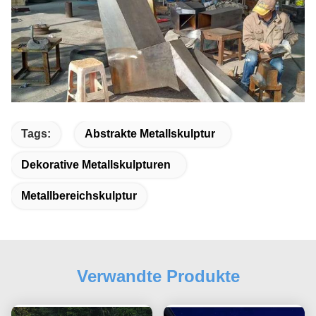
Tags:
Abstrakte Metallskulptur
Dekorative Metallskulpturen
Metallbereichskulptur
Verwandte Produkte