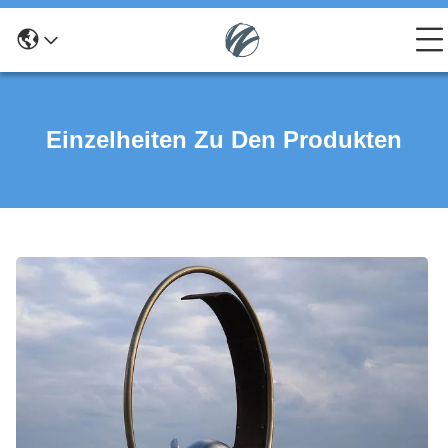
Einzelheiten Zu Den Produkten