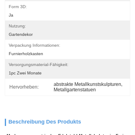
Form 3D:
Ja
Nutzung:
Gartendekor
Verpackung Informationen:
Furnierholzkasten
Versorgungsmaterial-Fähigkeit:
1pc Zwei Monate
abstrakte Metallkunstskulpturen
, 
Hervorheben:
Metallgartenstatuen
Beschreibung Des Produkts