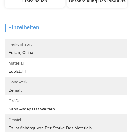
Einzelheiten
Beschreibung Des Produkts
Einzelheiten
Herkunftsort:
Fujian, China
Material:
Edelstahl
Handwerk:
Bemalt
Größe:
Kann Angepasst Werden
Gewicht:
Es Ist Abhängt Von Der Stärke Des Materials