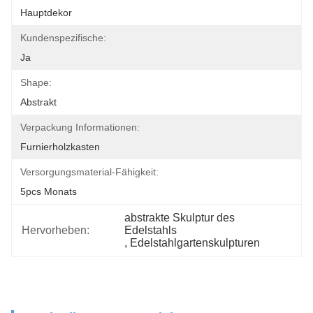
Hauptdekor
Kundenspezifische:
Ja
Shape:
Abstrakt
Verpackung Informationen:
Furnierholzkasten
Versorgungsmaterial-Fähigkeit:
5pcs Monats
abstrakte Skulptur des 
Hervorheben:
Edelstahls
, 
Edelstahlgartenskulpturen