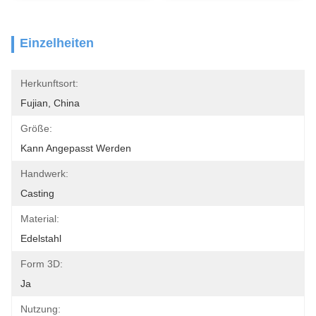
Einzelheiten
Herkunftsort:
Fujian, China
Größe:
Kann Angepasst Werden
Handwerk:
Casting
Material:
Edelstahl
Form 3D:
Ja
Nutzung: