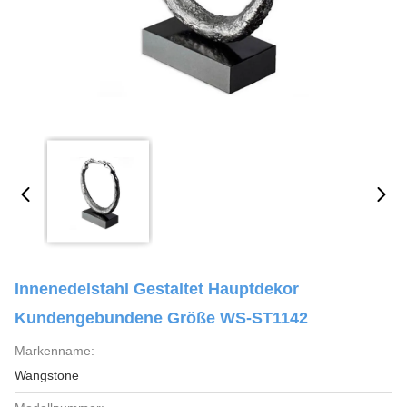
Innenedelstahl Gestaltet Hauptdekor
Kundengebundene Größe WS-ST1142
Markenname:
Wangstone