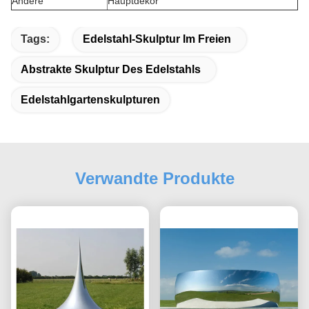
Andere
Hauptdekor
Tags:
Edelstahl-Skulptur Im Freien
Abstrakte Skulptur Des Edelstahls
Edelstahlgartenskulpturen
Verwandte Produkte