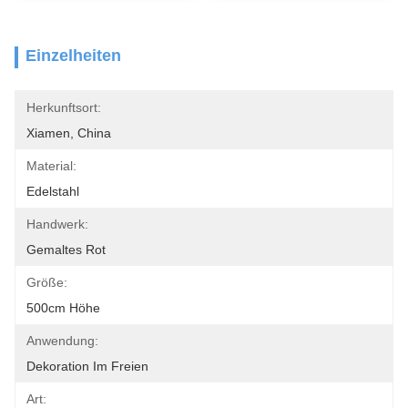
Einzelheiten
Herkunftsort:
Xiamen, China
Material:
Edelstahl
Handwerk:
Gemaltes Rot
Größe:
500cm Höhe
Anwendung:
Dekoration Im Freien
Art: