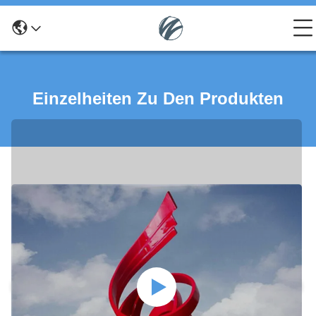
Einzelheiten Zu Den Produkten