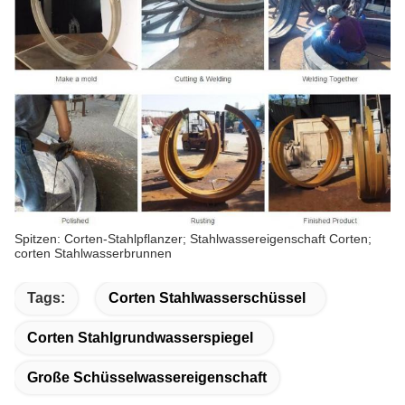
Spitzen: Corten-Stahlpflanzer; Stahlwassereigenschaft Corten;
corten Stahlwasserbrunnen
Tags:
Corten Stahlwasserschüssel
Corten Stahlgrundwasserspiegel
Große Schüsselwassereigenschaft