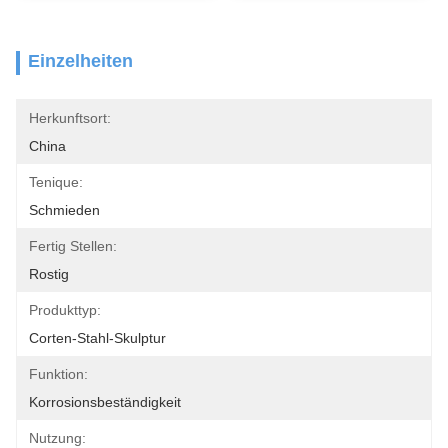
Einzelheiten
Herkunftsort:
China
Tenique:
Schmieden
Fertig Stellen:
Rostig
Produkttyp:
Corten-Stahl-Skulptur
Funktion:
Korrosionsbeständigkeit
Nutzung: