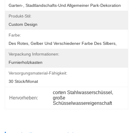
Garten-, Stadtlandschafts-Und Allgemeiner Park-Dekoration
Produkt-Stil:
Custom Design
Farbe:
Des Rotes, Gelber Und Verschiedener Farbe Des Silbers,
Verpackung Informationen:
Furnierholzkasten
Versorgungsmaterial-Fähigkeit:
30 Stück/Monat
corten Stahlwasserschüssel
, 
Hervorheben:
große 
Schüsselwassereigenschaft