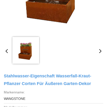
Stahlwasser-Eigenschaft Wasserfall-Kraut-
Pflanzer Corten Für Äußeren Garten-Dekor
Markenname:
WANGSTONE