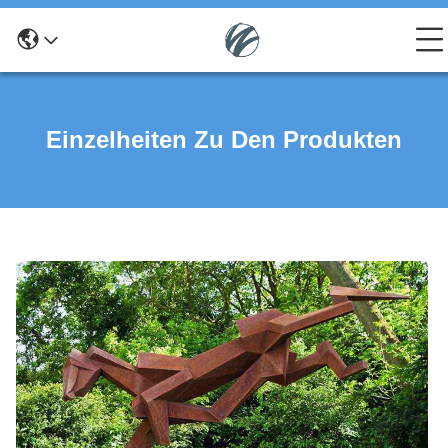
Einzelheiten Zu Den Produkten