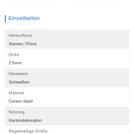
Einzelheiten
Herkunftsort:
Xiamen, China
Dicke:
2.5mm
Handwerk:
Schweißen
Material:
Corten-Stahl
Nutzung:
Gartendekoration
Regelmäßige Größe: