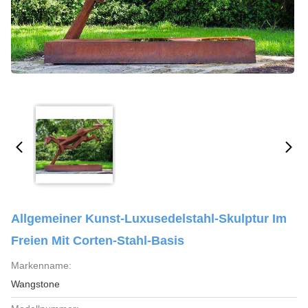
Allgemeiner Kunst-Luxusedelstahl-Skulptur Im
Freien Mit Corten-Stahl-Basis
Markenname:
Wangstone