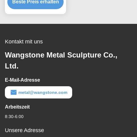
Beste Preis erhalten
Stahl
Kontakt mit uns
Wangstone Metal Sculpture Co.,
Ltd.
E-Mail-Adresse
metal@wangstone.com
Arbeitszeit
8:30-6:00
Unsere Adresse