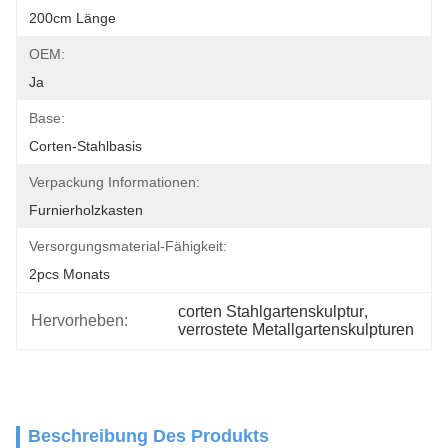
200cm Länge
OEM:
Ja
Base:
Corten-Stahlbasis
Verpackung Informationen:
Furnierholzkasten
Versorgungsmaterial-Fähigkeit:
2pcs Monats
corten Stahlgartenskulptur
, 
Hervorheben:
verrostete Metallgartenskulpturen
Beschreibung Des Produkts