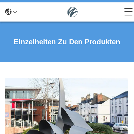
Einzelheiten Zu Den Produkten