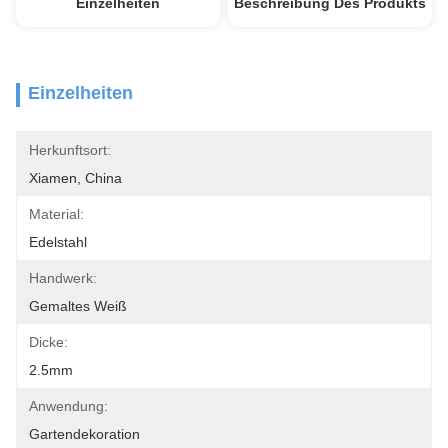
Einzelheiten
Beschreibung Des Produkts
Einzelheiten
Herkunftsort:
Xiamen, China
Material:
Edelstahl
Handwerk:
Gemaltes Weiß
Dicke:
2.5mm
Anwendung:
Gartendekoration