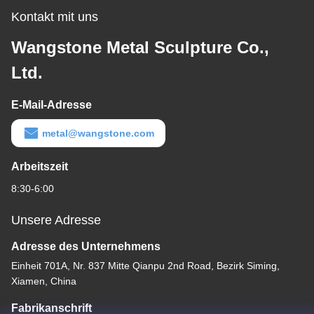
Kontakt mit uns
Wangstone Metal Sculpture Co.,
Ltd.
E-Mail-Adresse
metal@wangstone.com
Arbeitszeit
8:30-6:00
Unsere Adresse
Adresse des Unternehmens
Einheit 701A, Nr. 837 Mitte Qianpu 2nd Road, Bezirk Siming,
Xiamen, China
Fabrikanschrift