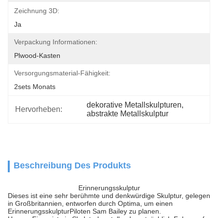
Zeichnung 3D:
Ja
Verpackung Informationen:
Plwood-Kasten
Versorgungsmaterial-Fähigkeit:
2sets Monats
dekorative Metallskulpturen
, 
Hervorheben:
abstrakte Metallskulptur
Beschreibung Des Produkts
Erinnerungsskulptur
Dieses ist eine sehr berühmte und denkwürdige Skulptur, gelegen
in Großbritannien, entworfen durch Optima, um einen
ErinnerungsskulpturPiloten Sam Bailey zu planen.