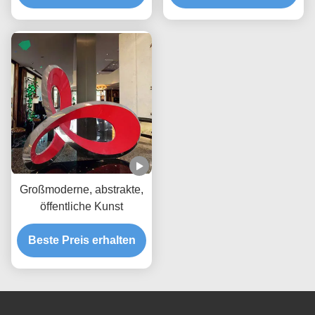
Großmoderne, abstrakte,
öffentliche Kunst
Beste Preis erhalten