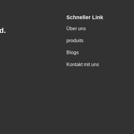
Schneller Link
Über uns
d.
produits
Blogs
Kontakt mit uns