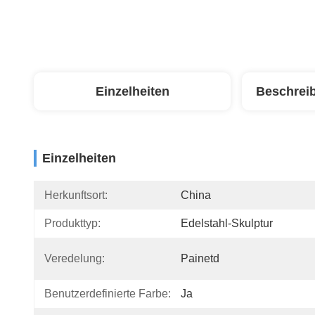
Einzelheiten
Beschrei
Einzelheiten
Herkunftsort:
China
Produkttyp:
Edelstahl-Skulptur
Veredelung:
Painetd
Benutzerdefinierte Farbe:
Ja