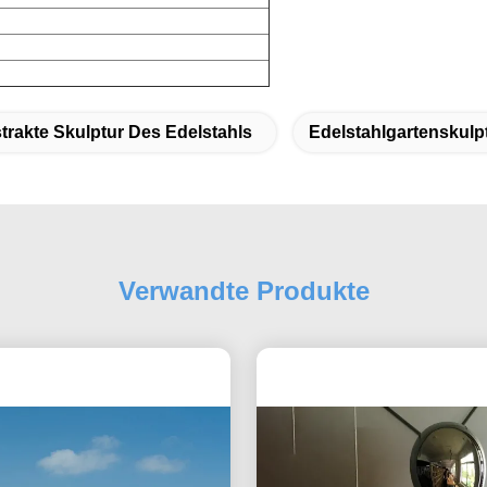
trakte Skulptur Des Edelstahls
Edelstahlgartenskulp
Verwandte Produkte