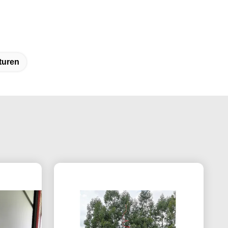
turen