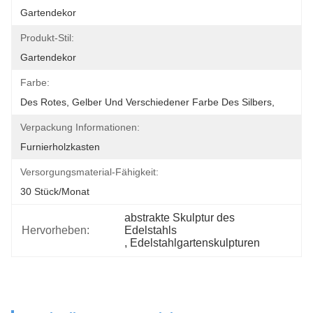
Gartendekor
Produkt-Stil:
Gartendekor
Farbe:
Des Rotes, Gelber Und Verschiedener Farbe Des Silbers,
Verpackung Informationen:
Furnierholzkasten
Versorgungsmaterial-Fähigkeit:
30 Stück/Monat
abstrakte Skulptur des 
Hervorheben:
Edelstahls
, 
Edelstahlgartenskulpturen