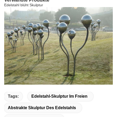
Verwandte Produkte
Edelstahl blüht Skulptur
Tags:
Edelstahl-Skulptur Im Freien
Abstrakte Skulptur Des Edelstahls