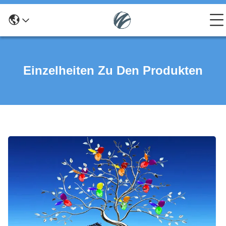
Einzelheiten Zu Den Produkten