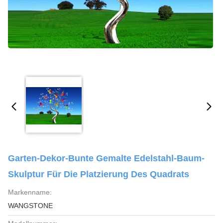
Garten-Dekor-Bunte Gemalte Edelstahl-Baum-
Skulptur Für Die Platzierung Des Quadrats
Markenname:
WANGSTONE