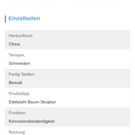
Einzelheiten
Herkunftsort:
China
Tenique:
Schmieden
Fertig Stellen:
Bemalt
Produkttyp:
Edelstahl-Baum-Skulptur
Funktion:
Korrosionsbeständigkeit
Nutzung: