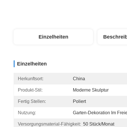
Einzelheiten
Beschrei
Einzelheiten
Herkunftsort:
China
Produkt-Stil:
Moderne Skulptur
Fertig Stellen:
Poliert
Nutzung:
Garten-Dekoration Im Frei
Versorgungsmaterial-Fähigkeit:
50 Stück/Monat