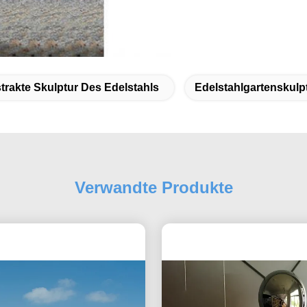
trakte Skulptur Des Edelstahls
Edelstahlgartenskulp
Verwandte Produkte