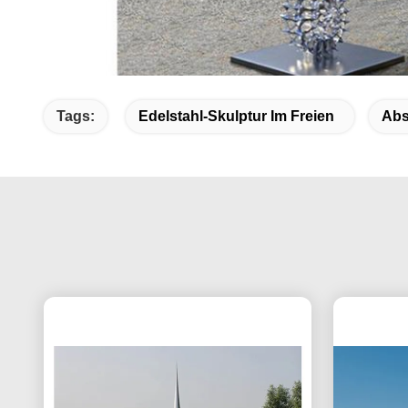
Tags:
Edelstahl-Skulptur Im Freien
Abs