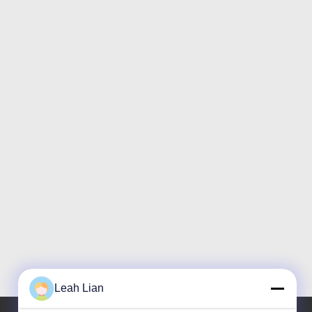
Leah Lian