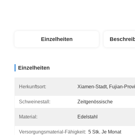
Einzelheiten
Beschrei
Einzelheiten
Herkunftsort:
Xiamen-Stadt, Fujian-Prov
Schweinestall:
Zeitgenössische
Material:
Edelstahl
Versorgungsmaterial-Fähigkeit:
5 Stk. Je Monat