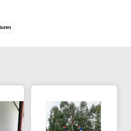
turen