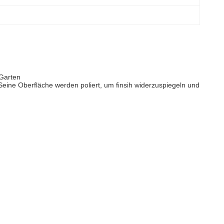
 Garten
 Seine Oberfläche werden poliert, um finsih widerzuspiegeln und