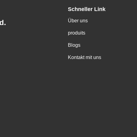
Schneller Link
Über uns
d.
produits
Blogs
Kontakt mit uns