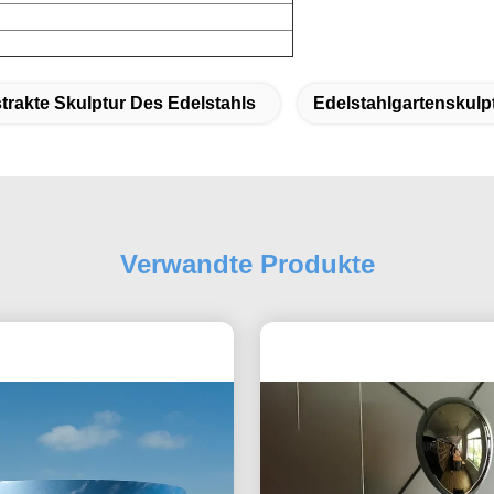
trakte Skulptur Des Edelstahls
Edelstahlgartenskulp
Verwandte Produkte