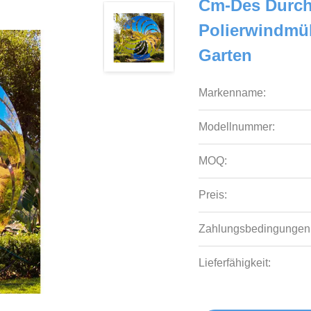
Cm-Des Durch
Polierwindmüh
Garten
Markenname:
Modellnummer:
MOQ:
Preis:
Zahlungsbedingungen
Lieferfähigkeit: