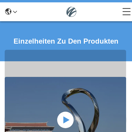
Einzelheiten Zu Den Produkten