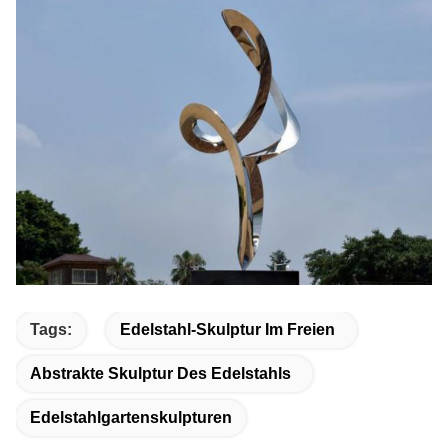
Tags:
Edelstahl-Skulptur Im Freien
Abstrakte Skulptur Des Edelstahls
Edelstahlgartenskulpturen