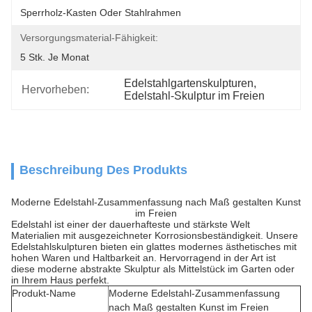
Sperrholz-Kasten Oder Stahlrahmen
Versorgungsmaterial-Fähigkeit:
5 Stk. Je Monat
Edelstahlgartenskulpturen
, 
Hervorheben:
Edelstahl-Skulptur im Freien
Beschreibung Des Produkts
Moderne Edelstahl-Zusammenfassung nach Maß gestalten Kunst
im Freien
Edelstahl ist einer der dauerhafteste und stärkste Welt
Materialien mit ausgezeichneter Korrosionsbeständigkeit. Unsere
Edelstahlskulpturen bieten ein glattes modernes ästhetisches mit
hohen Waren und Haltbarkeit an. Hervorragend in der Art ist
diese moderne abstrakte Skulptur als Mittelstück im Garten oder
in Ihrem Haus perfekt.
Produkt-Name
Moderne Edelstahl-Zusammenfassung
nach Maß gestalten Kunst im Freien