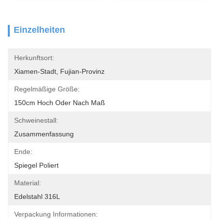
Einzelheiten
Herkunftsort:
Xiamen-Stadt, Fujian-Provinz
Regelmäßige Größe:
150cm Hoch Oder Nach Maß
Schweinestall:
Zusammenfassung
Ende:
Spiegel Poliert
Material:
Edelstahl 316L
Verpackung Informationen: