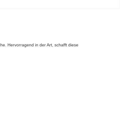
e. Hervorragend in der Art, schafft diese