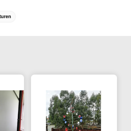
turen