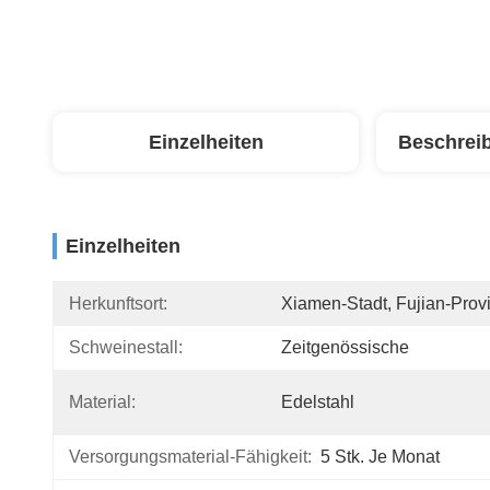
Einzelheiten
Beschrei
Einzelheiten
Herkunftsort:
Xiamen-Stadt, Fujian-Prov
Schweinestall:
Zeitgenössische
Material:
Edelstahl
Versorgungsmaterial-Fähigkeit:
5 Stk. Je Monat