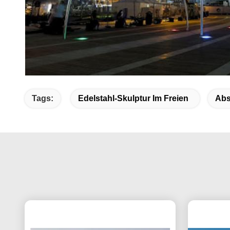
Tags:
Edelstahl-Skulptur Im Freien
Abs