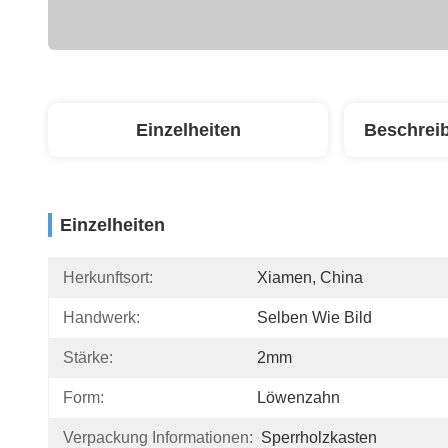
Einzelheiten
Beschrei
Einzelheiten
Herkunftsort:
Xiamen, China
Handwerk:
Selben Wie Bild
Stärke:
2mm
Form:
Löwenzahn
Verpackung Informationen:
Sperrholzkasten