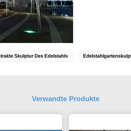
trakte Skulptur Des Edelstahls
Edelstahlgartenskulp
Verwandte Produkte