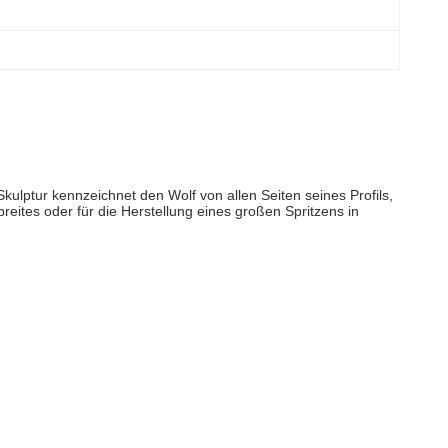
Skulptur kennzeichnet den Wolf von allen Seiten seines Profils,
eites oder für die Herstellung eines großen Spritzens in