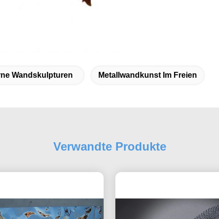
ne Wandskulpturen
Metallwandkunst Im Freien
Verwandte Produkte